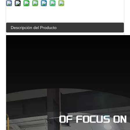
Descripción del Producto