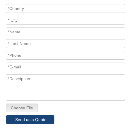
Choose File
Send us a Quote