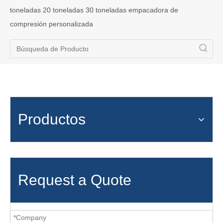
toneladas 20 toneladas 30 toneladas empacadora de
compresión personalizada
Productos
Request a Quote