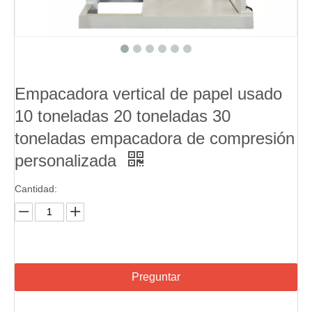
Empacadora vertical de papel usado
10 toneladas 20 toneladas 30
toneladas empacadora de compresión
personalizada
Cantidad:
Preguntar