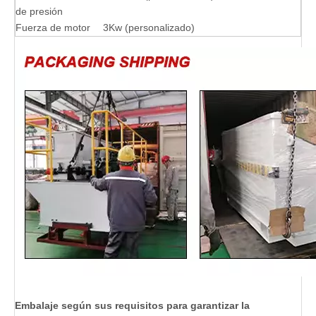
de presión
Fuerza de motor
3Kw (personalizado)
Embalaje según sus requisitos para garantizar la