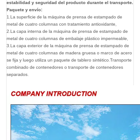
estabilidad y seguridad del producto durante el transporte.
Paquete y envío:
1.La superficie de la máquina de prensa de estampado de
metal de cuatro columnas con tratamiento antioxidante,
2.La capa interna de la máquina de prensa de estampado de
metal de cuatro columnas de embalaje plástico impermeable,
3.La capa exterior de la máquina de prensa de estampado de
metal de cuatro columnas de madera gruesa o marco de acero
se fija y luego utiliza un paquete de tablero sintético.Transporte
combinado de contenedores o transporte de contenedores
separados.