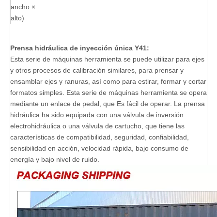
ancho ×
alto)
Prensa hidráulica de inyección única Y41:
Esta serie de máquinas herramienta se puede utilizar para ejes
y otros procesos de calibración similares, para prensar y
ensamblar ejes y ranuras, así como para estirar, formar y cortar
formatos simples. Esta serie de máquinas herramienta se opera
mediante un enlace de pedal, que Es fácil de operar. La prensa
hidráulica ha sido equipada con una válvula de inversión
electrohidráulica o una válvula de cartucho, que tiene las
características de compatibilidad, seguridad, confiabilidad,
sensibilidad en acción, velocidad rápida, bajo consumo de
energía y bajo nivel de ruido.