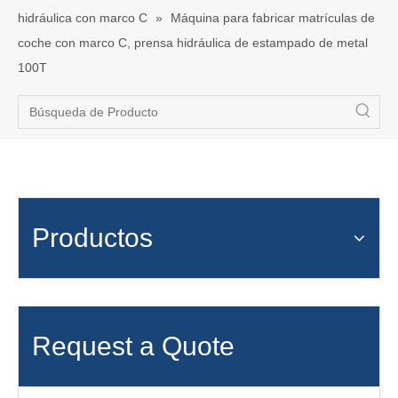
hidráulica con marco C
»
Máquina para fabricar matrículas de
coche con marco C, prensa hidráulica de estampado de metal
100T
Productos
Request a Quote