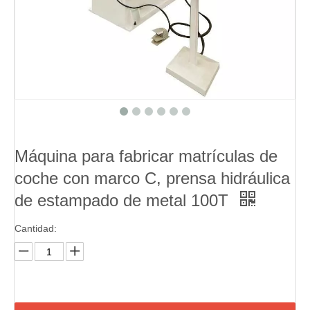
Máquina para fabricar matrículas de
coche con marco C, prensa hidráulica
de estampado de metal 100T
Cantidad: