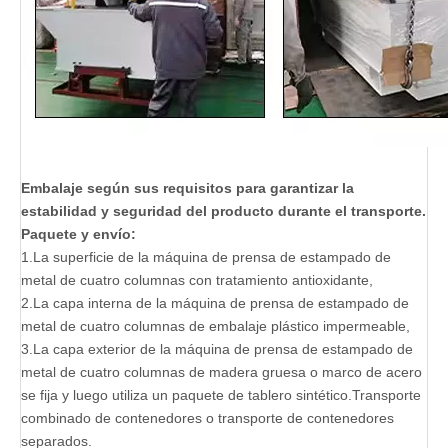
Embalaje según sus requisitos para garantizar la
estabilidad y seguridad del producto durante el transporte.
Paquete y envío:
1.La superficie de la máquina de prensa de estampado de
metal de cuatro columnas con tratamiento antioxidante,
2.La capa interna de la máquina de prensa de estampado de
metal de cuatro columnas de embalaje plástico impermeable,
3.La capa exterior de la máquina de prensa de estampado de
metal de cuatro columnas de madera gruesa o marco de acero
se fija y luego utiliza un paquete de tablero sintético.Transporte
combinado de contenedores o transporte de contenedores
separados.