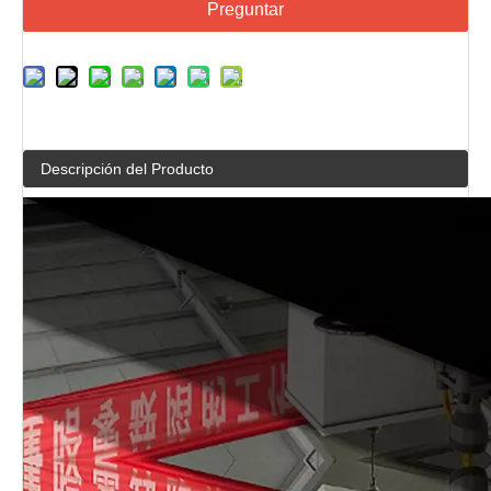
Preguntar
Descripción del Producto