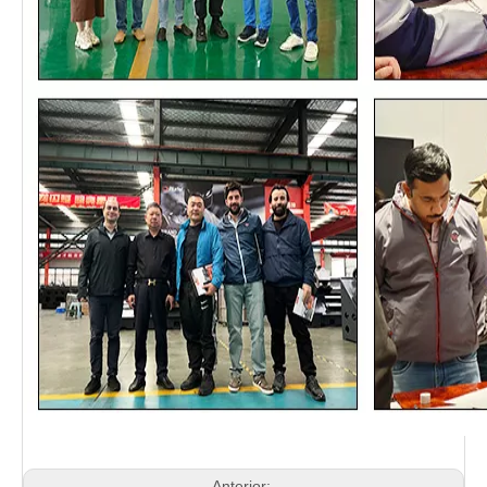
Anterior: