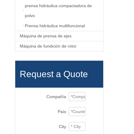
prensa hidráulica compactadora de
polvo
Prensa hidráulica multifuncional
Máquina de prensa de ejes
Máquina de fundición de rotor
Request a Quote
Compañía
País
City