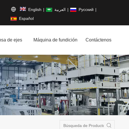
English
|
العربية
|
Pусский
|
Español
sa de ejes
Máquina de fundición
Contáctenos