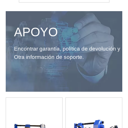
APOYO
Encontrar garantía, política de devolución y
Otra información de soporte.