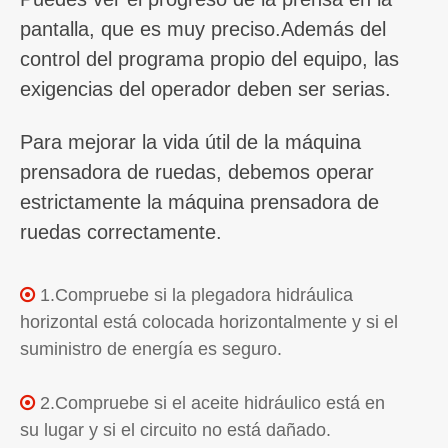
pantalla, que es muy preciso.Además del
control del programa propio del equipo, las
exigencias del operador deben ser serias.
Para mejorar la vida útil de la máquina
prensadora de ruedas, debemos operar
estrictamente la máquina prensadora de
ruedas correctamente.
1.Compruebe si la plegadora hidráulica

horizontal está colocada horizontalmente y si el
suministro de energía es seguro.
2.Compruebe si el aceite hidráulico está en

su lugar y si el circuito no está dañado.