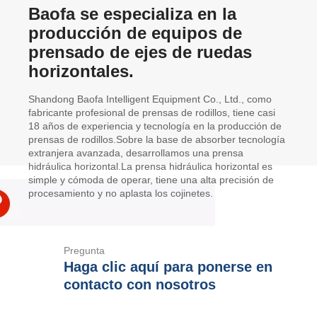
Baofa se especializa en la
producción de equipos de
prensado de ejes de ruedas
horizontales.
Shandong Baofa Intelligent Equipment Co., Ltd., como
fabricante profesional de prensas de rodillos, tiene casi
18 años de experiencia y tecnología en la producción de
prensas de rodillos.Sobre la base de absorber tecnología
extranjera avanzada, desarrollamos una prensa
hidráulica horizontal.La prensa hidráulica horizontal es
simple y cómoda de operar, tiene una alta precisión de
procesamiento y no aplasta los cojinetes.
Pregunta
Haga clic aquí para ponerse en
contacto con nosotros