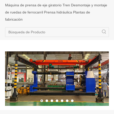
Máquina de prensa de eje giratorio Tren Desmontaje y montaje
de ruedas de ferrocarril Prensa hidráulica Plantas de
fabricación