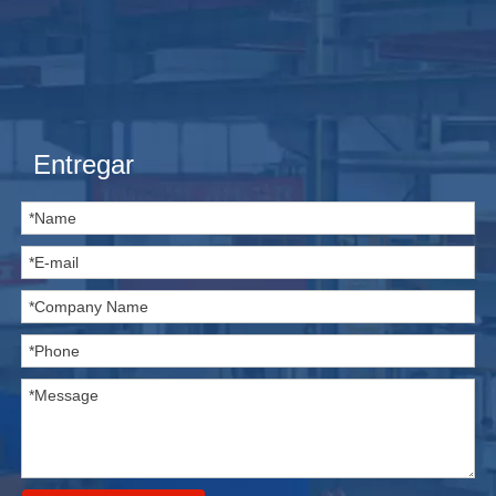
Entregar