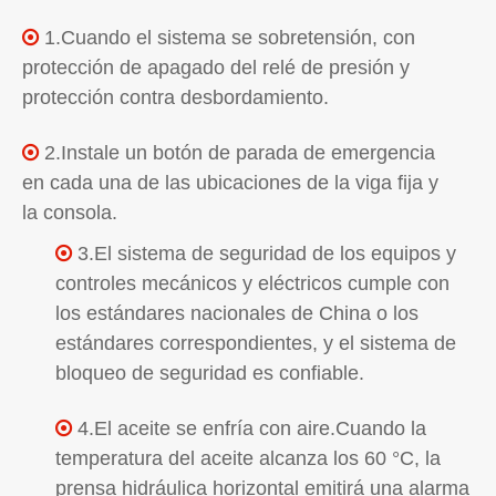
1.Cuando el sistema se sobretensión, con

protección de apagado del relé de presión y
protección contra desbordamiento.
2.Instale un botón de parada de emergencia

en cada una de las ubicaciones de la viga fija y
la consola.
3.El sistema de seguridad de los equipos y

controles mecánicos y eléctricos cumple con
los estándares nacionales de China o los
estándares correspondientes, y el sistema de
bloqueo de seguridad es confiable.
4.El aceite se enfría con aire.Cuando la

temperatura del aceite alcanza los 60 °C, la
prensa hidráulica horizontal emitirá una alarma