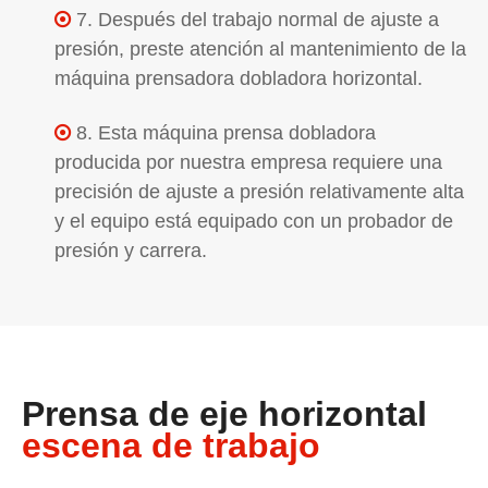
7. Después del trabajo normal de ajuste a

presión, preste atención al mantenimiento de la
máquina prensadora dobladora horizontal.
8. Esta máquina prensa dobladora

producida por nuestra empresa requiere una
precisión de ajuste a presión relativamente alta
y el equipo está equipado con un probador de
presión y carrera.
Prensa de eje horizontal
escena de trabajo