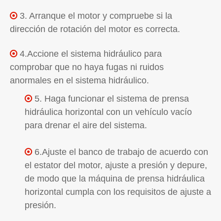
3. Arranque el motor y compruebe si la

dirección de rotación del motor es correcta.
4.Accione el sistema hidráulico para

comprobar que no haya fugas ni ruidos
anormales en el sistema hidráulico.
5. Haga funcionar el sistema de prensa

hidráulica horizontal con un vehículo vacío
para drenar el aire del sistema.
6.Ajuste el banco de trabajo de acuerdo con

el estator del motor, ajuste a presión y depure,
de modo que la máquina de prensa hidráulica
horizontal cumpla con los requisitos de ajuste a
presión.