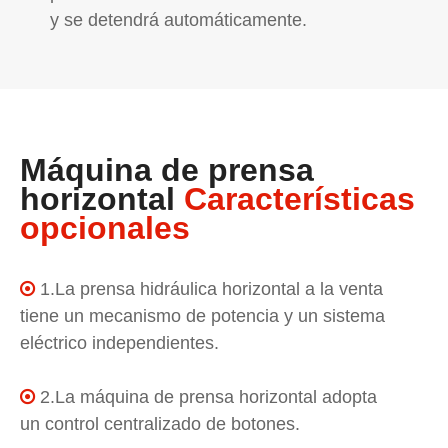
y se detendrá automáticamente.
Máquina de prensa
horizontal
Características
opcionales
1.La prensa hidráulica horizontal a la venta

tiene un mecanismo de potencia y un sistema
eléctrico independientes.
2.La máquina de prensa horizontal adopta

un control centralizado de botones.