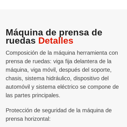
Máquina de prensa de
ruedas
Detalles
Composición de la máquina herramienta con
prensa de ruedas: viga fija delantera de la
máquina, viga móvil, después del soporte,
chasis, sistema hidráulico, dispositivo del
automóvil y sistema eléctrico se compone de
las partes principales.
Protección de seguridad de la máquina de
prensa horizontal: