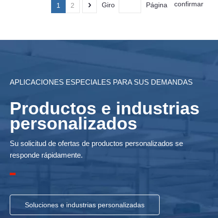
confirmar
Giro
Página
1
2
APLICACIONES ESPECIALES PARA SUS DEMANDAS
Productos e industrias
personalizados
Su solicitud de ofertas de productos personalizados se
responde rápidamente.
Soluciones e industrias personalizadas