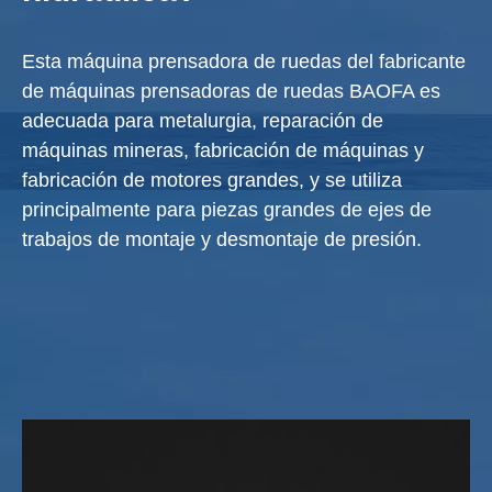
Esta máquina prensadora de ruedas del fabricante
de máquinas prensadoras de ruedas BAOFA es
adecuada para metalurgia, reparación de
máquinas mineras, fabricación de máquinas y
fabricación de motores grandes, y se utiliza
principalmente para piezas grandes de ejes de
trabajos de montaje y desmontaje de presión.