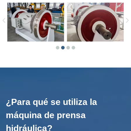
¿Para qué se utiliza la
máquina de prensa
hidráulica?