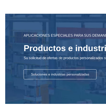
APLICACIONES ESPECIALES PARA SUS DEMA
Productos e industr
Su solicitud de ofertas de productos personalizados
Soluciones e industrias personalizadas