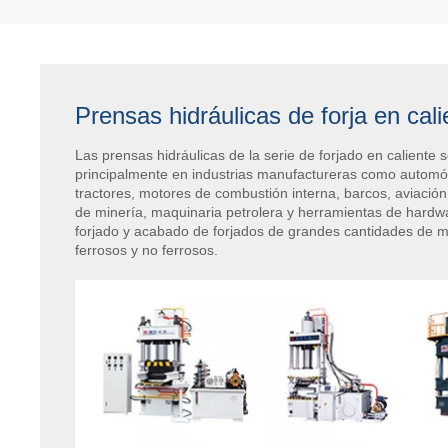
Prensas hidráulicas de forja en cali
Las prensas hidráulicas de la serie de forjado en caliente se
principalmente en industrias manufactureras como automóv
tractores, motores de combustión interna, barcos, aviació
de minería, maquinaria petrolera y herramientas de hardw
forjado y acabado de forjados de grandes cantidades de m
ferrosos y no ferrosos.