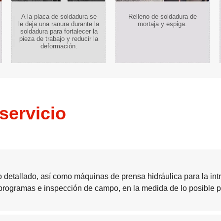
A la placa de soldadura se
Relleno de soldadura de
le deja una ranura durante la
mortaja y espiga.
soldadura para fortalecer la
pieza de trabajo y reducir la
deformación.
servicio
 detallado, así como máquinas de prensa hidráulica para la intr
ogramas e inspección de campo, en la medida de lo posible pa