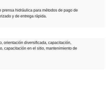
e prensa hidráulica para métodos de pago de
rizado y de entrega rápida.
 orientación diversificada, capacitación,
o, capacitación en el sitio, mantenimiento de