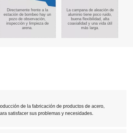
Directamente frente a la
La campana de aleación de
estación de bombeo hay un
aluminio tiene poco ruido,
pozo de observación,
buena flexibilidad, alta
inspección y limpieza de
coaxialidad y una vida útil
arena.
más larga.
oducción de la fabricación de productos de acero,
ra satisfacer sus problemas y necesidades.