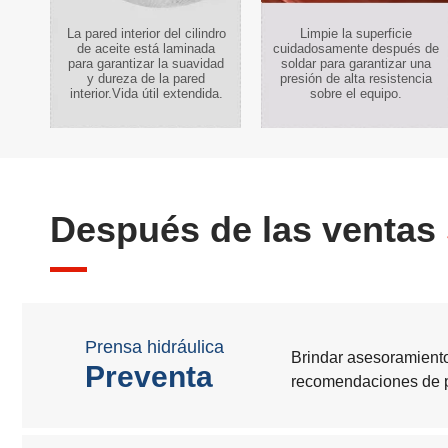
La pared interior del cilindro
Limpie la superficie
de aceite está laminada
cuidadosamente después de
para garantizar la suavidad
soldar para garantizar una
y dureza de la pared
presión de alta resistencia
interior.Vida útil extendida.
sobre el equipo.
Después de las ventas
Prensa hidráulica
Brindar asesoramiento
Preventa
recomendaciones de pr